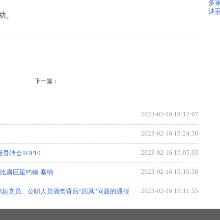
多家
迪
助。
下一篇：
2023-02-16 19:12:07
2023-02-16 19:24:30
2023-02-16 19:05:03
贵转会TOP10
2023-02-16 19:16:38
比肩巨星约翰·塞纳
2023-02-16 19:11:55
起党员、公职人员酒驾背后“四风”问题的通报
2023-02-16 19:10:09