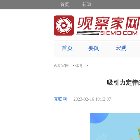
首页
新闻
首页
要闻
宏观
>
>
观察家网
体育
吸引力定律
互联网
|
2023-02-16 19:12:07