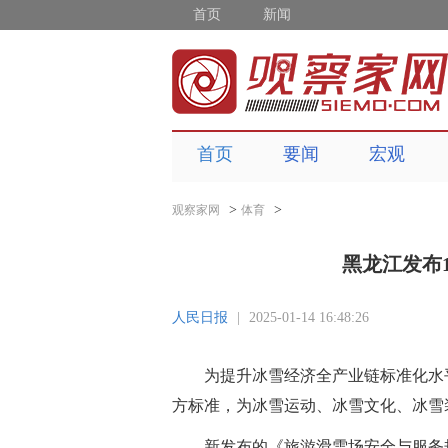
首页
新闻
首页
要闻
宏观
>
>
观察家网
体育
黑龙江发布
人民日报
|
2025-01-14 16:48:26
为提升冰雪经济全产业链标准化水
方标准，为冰雪运动、冰雪文化、冰雪
新发布的《旅游滑雪场安全与服务