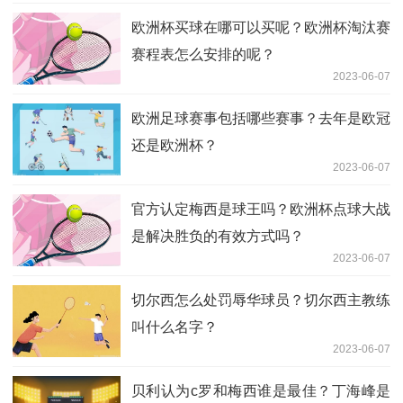
欧洲杯买球在哪可以买呢？欧洲杯淘汰赛
赛程表怎么安排的呢？
2023-06-07
欧洲足球赛事包括哪些赛事？去年是欧冠
还是欧洲杯？
2023-06-07
官方认定梅西是球王吗？欧洲杯点球大战
是解决胜负的有效方式吗？
2023-06-07
切尔西怎么处罚辱华球员？切尔西主教练
叫什么名字？
2023-06-07
贝利认为c罗和梅西谁是最佳？丁海峰是