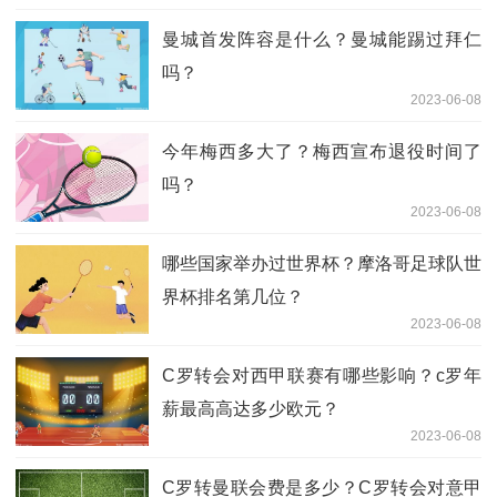
曼城首发阵容是什么？曼城能踢过拜仁
吗？
2023-06-08
今年梅西多大了？梅西宣布退役时间了
吗？
2023-06-08
哪些国家举办过世界杯？摩洛哥足球队世
界杯排名第几位？
2023-06-08
C罗转会对西甲联赛有哪些影响？c罗年
薪最高高达多少欧元？
2023-06-08
C罗转曼联会费是多少？C罗转会对意甲