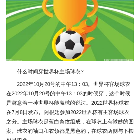
什么时间穿世界杯主场球衣?
2022年10月20号的中午13：03。世界杯客场球衣
在2022年10月20号的中午13：03的时候穿，这个时候
是寓意着一种世界杯能赢球的说法。2022世界杯球衣
在7月8日发布。阿根廷参加2022世界杯有主客场球衣
之分。主场球衣是蓝白条纹组成，在球衣上有微妙的图
案。球衣的袖口和衣领都是黑色的，在球衣两侧与下摆