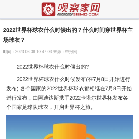
2022世界杯球衣什么时候出的？什么时间穿世界杯主
场球衣？
时间：2023-06-08 10:47:03 来源：申报网
2022世界杯球衣什么时候出的?
2022世界杯球衣什么时候发布(在7月8日开始进行
发布) 各个国家的2022世界杯球衣都相继在7月8日开始
进行发布，由阿迪达斯携手2022卡塔尔世界杯发布各
个国家足球队球衣，开启世界杯之旅。