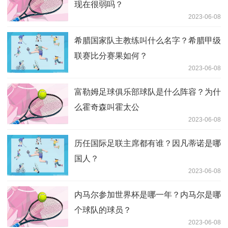
现在很弱吗？
2023-06-08
希腊国家队主教练叫什么名字？希腊甲级
联赛比分赛果如何？
2023-06-08
富勒姆足球俱乐部球队是什么阵容？为什
么霍奇森叫霍太公
2023-06-08
历任国际足联主席都有谁？因凡蒂诺是哪
国人？
2023-06-08
内马尔参加世界杯是哪一年？内马尔是哪
个球队的球员？
2023-06-08