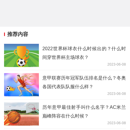
推荐内容
2022世界杯球衣什么时候出的？什么时
间穿世界杯主场球衣？
2023-06-08
意甲联赛历年冠军队伍排名是什么？冬奥
各国代表队队服什么样？
2023-06-08
历年意甲最佳射手叫什么名字？AC米兰
巅峰阵容在什么时候？
2023-06-08