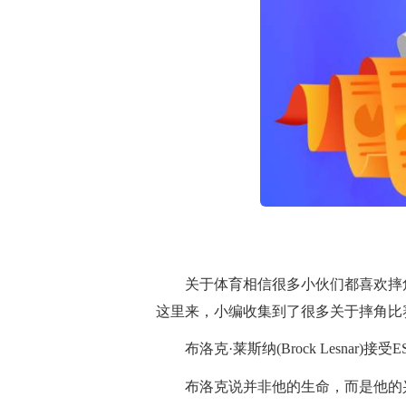
关于体育相信很多小伙们都喜欢摔
这里来，小编收集到了很多关于摔角比
布洛克·莱斯纳(Brock Lesnar
布洛克说并非他的生命，而是他的