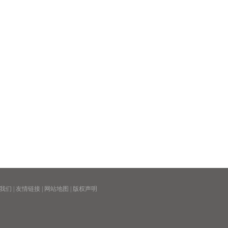
我们 | 友情链接 | 网站地图 | 版权声明