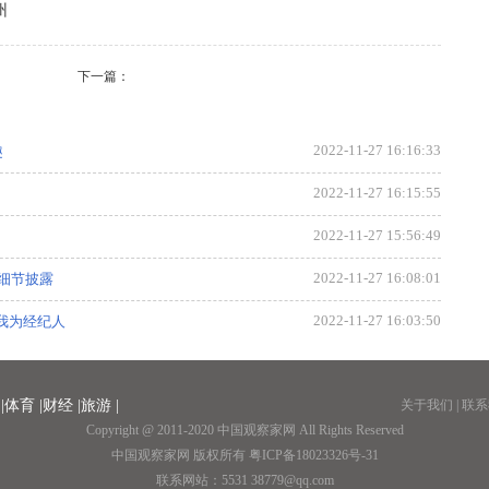
州
下一篇：
2022-11-27 16:16:33
趣
2022-11-27 16:15:55
2022-11-27 15:56:49
2022-11-27 16:08:01
细节披露
2022-11-27 16:03:50
我为经纪人
2022-11-27 15:48:18
产改步伐
|
体育 |
财经 |
旅游 |
2022-11-27 15:55:11
关于我们 | 联系
Copyright @ 2011-2020
中国观察家网
All Rights Reserved
2022-11-27 15:50:34
中国观察家网
版权所有
粤ICP备18023326号-31
联系网站：5531 38779@qq.com